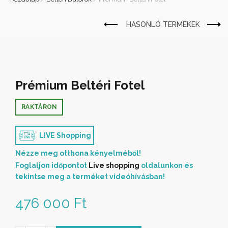
Prémium Beltéri Fotel
RAKTÁRON
LIVE Shopping
Nézze meg otthona kényelméből!
Foglaljon időpontot
Live shopping
oldalunkon és
tekintse meg a terméket videóhívásban!
476 000
Ft