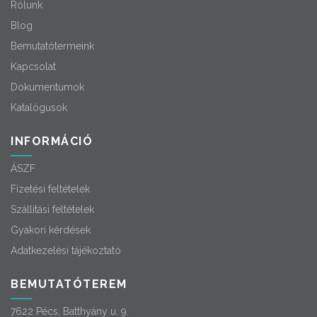
Rólunk
Blog
Bemutatótermeink
Kapcsolat
Dokumentumok
Katalógusok
INFORMÁCIÓ
ÁSZF
Fizetési feltételek
Szállítási feltételek
Gyakori kérdések
Adatkezelési tájékoztató
BEMUTATÓTEREM
7622 Pécs, Batthyány u. 9.