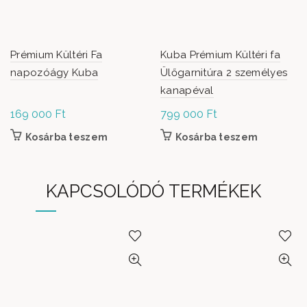
Prémium Kültéri Fa
Kuba Prémium Kültéri fa
napozóágy Kuba
Ülőgarnitúra 2 személyes
kanapéval
169 000
Ft
799 000
Ft
Kosárba teszem
Kosárba teszem
KAPCSOLÓDÓ TERMÉKEK