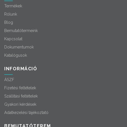
Termékek
Rólunk
Blog
Bemutatótermeink
Kapcsolat
Dokumentumok
Katalógusok
INFORMÁCIÓ
ÁSZF
Fizetési feltételek
Szállítási feltételek
Gyakori kérdések
Adatkezelési tájékoztató
BEMUTATÓTEREM