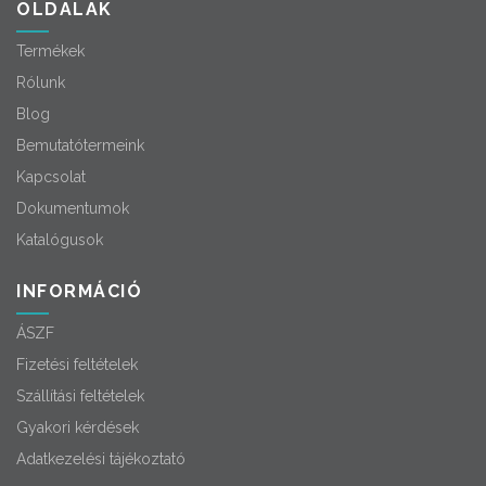
OLDALAK
Termékek
Rólunk
Blog
Bemutatótermeink
Kapcsolat
Dokumentumok
Katalógusok
INFORMÁCIÓ
ÁSZF
Fizetési feltételek
Szállítási feltételek
Gyakori kérdések
Adatkezelési tájékoztató