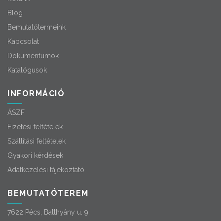
Blog
Bemutatótermeink
Kapcsolat
Dokumentumok
Katalógusok
INFORMÁCIÓ
ÁSZF
Fizetési feltételek
Szállítási feltételek
Gyakori kérdések
Adatkezelési tájékoztató
BEMUTATÓTEREM
7622 Pécs, Batthyány u. 9.