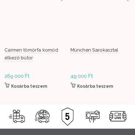
Carmen tömörfa komód
München Sarokasztal
étkező bútor
269 000
Ft
49 000
Ft
Kosárba teszem
Kosárba teszem