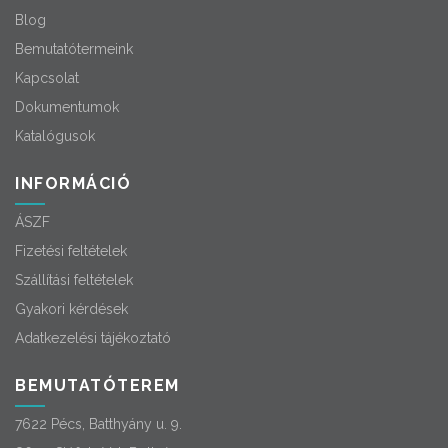
Blog
Bemutatótermeink
Kapcsolat
Dokumentumok
Katalógusok
INFORMÁCIÓ
ÁSZF
Fizetési feltételek
Szállítási feltételek
Gyakori kérdések
Adatkezelési tájékoztató
BEMUTATÓTEREM
7622 Pécs, Batthyány u. 9.