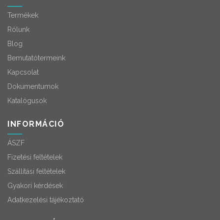
Termékek
Rólunk
Blog
Bemutatótermeink
Kapcsolat
Dokumentumok
Katalógusok
INFORMÁCIÓ
ÁSZF
Fizetési feltételek
Szállítási feltételek
Gyakori kérdések
Adatkezelési tájékoztató