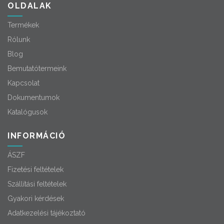
OLDALAK
Termékek
Rólunk
Blog
Bemutatótermeink
Kapcsolat
Dokumentumok
Katalógusok
INFORMÁCIÓ
ÁSZF
Fizetési feltételek
Szállítási feltételek
Gyakori kérdések
Adatkezelési tájékoztató