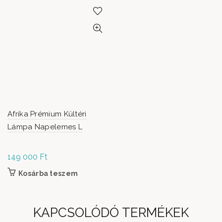
Afrika Prémium Kültéri
Lámpa Napelemes L
149 000
Ft
Kosárba teszem
KAPCSOLÓDÓ TERMÉKEK