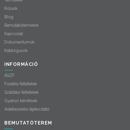
Termékek
Rólunk
Blog
Bemutatótermeink
Kapcsolat
Dokumentumok
Katalógusok
INFORMÁCIÓ
ÁSZF
Fizetési feltételek
Szállítási feltételek
Gyakori kérdések
Adatkezelési tájékoztató
BEMUTATÓTEREM