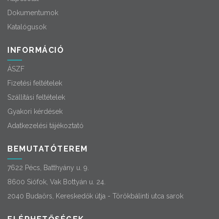
Dokumentumok
Katalógusok
INFORMÁCIÓ
ÁSZF
Fizetési feltételek
Szállítási feltételek
Gyakori kérdések
Adatkezelési tájékoztató
BEMUTATÓTEREM
7622 Pécs, Batthyány u. 9.
8600 Siófok, Vak Bottyán u. 24.
2040 Budaörs, Kereskedők útja - Törökbálinti utca sarok