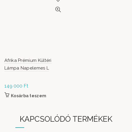
Afrika Prémium Kültéri
Lámpa Napelemes L
149 000
Ft
Kosárba teszem
KAPCSOLÓDÓ TERMÉKEK