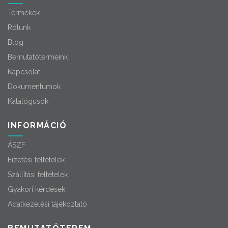
Termékek
Rólunk
Blog
Bemutatótermeink
Kapcsolat
Dokumentumok
Katalógusok
INFORMÁCIÓ
ÁSZF
Fizetési feltételek
Szállítási feltételek
Gyakori kérdések
Adatkezelési tájékoztató