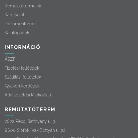
Bemutatótermeink
Kapcsolat
Dokumentumok
Katalógusok
INFORMÁCIÓ
ÁSZF
Fizetési feltételek
Szállítási feltételek
Gyakori kérdések
Adatkezelési tájékoztató
BEMUTATÓTEREM
7622 Pécs, Batthyány u. 9.
8600 Siófok, Vak Bottyán u. 24.