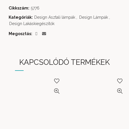
Cikkszám:
5776
Kategóriák:
Design Asztali lámpák
,
Design Lámpák
,
Design Lakáskiegészítők
Megosztás
KAPCSOLÓDÓ TERMÉKEK