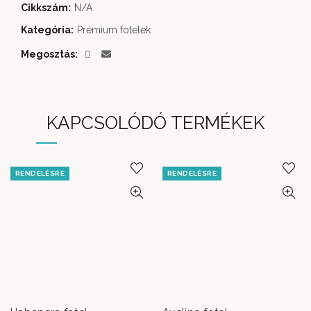
Cikkszám:
N/A
Kategória:
Prémium fotelek
Megosztás
KAPCSOLÓDÓ TERMÉKEK
RENDELÉSRE
RENDELÉSRE