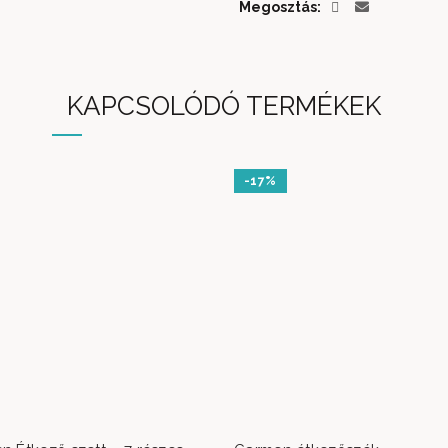
Megosztás
KAPCSOLÓDÓ TERMÉKEK
-17%