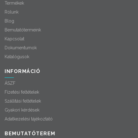
Termékek
Rólunk
Blog
Bemutatótermeink
Kapcsolat
Dokumentumok
Katalógusok
INFORMÁCIÓ
ÁSZF
Fizetési feltételek
Szállítási feltételek
Gyakori kérdések
Adatkezelési tájékoztató
BEMUTATÓTEREM