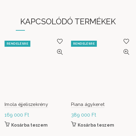
KAPCSOLÓDÓ TERMÉKEK
RENDELÉSRE
RENDELÉSRE
Imola éjjeliszekrény
Piana ágykeret
169 000
Ft
389 000
Ft
Kosárba teszem
Kosárba teszem