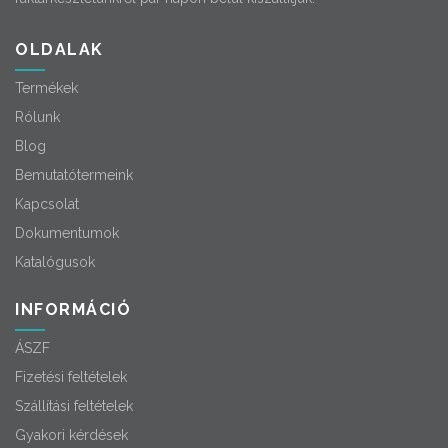
OLDALAK
Termékek
Rólunk
Blog
Bemutatótermeink
Kapcsolat
Dokumentumok
Katalógusok
INFORMÁCIÓ
ÁSZF
Fizetési feltételek
Szállítási feltételek
Gyakori kérdések