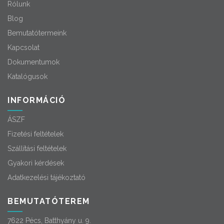
Rólunk
Blog
Bemutatótermeink
Kapcsolat
Dokumentumok
Katalógusok
INFORMÁCIÓ
ÁSZF
Fizetési feltételek
Szállítási feltételek
Gyakori kérdések
Adatkezelési tájékoztató
BEMUTATÓTEREM
7622 Pécs, Batthyány u. 9.