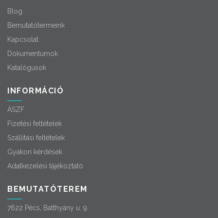
Blog
Bemutatótermeink
Kapcsolat
Dokumentumok
Katalógusok
INFORMÁCIÓ
ÁSZF
Fizetési feltételek
Szállítási feltételek
Gyakori kérdések
Adatkezelési tájékoztató
BEMUTATÓTEREM
7622 Pécs, Batthyány u. 9.