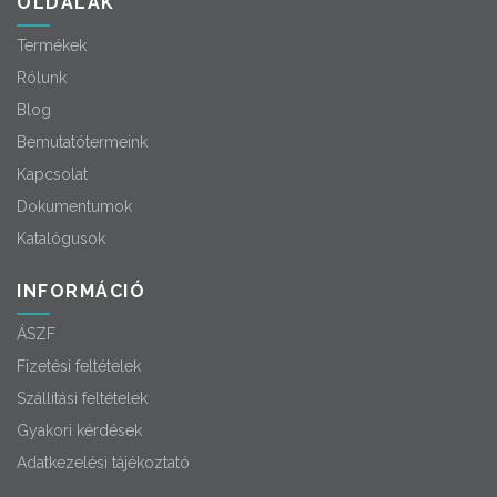
OLDALAK
Termékek
Rólunk
Blog
Bemutatótermeink
Kapcsolat
Dokumentumok
Katalógusok
INFORMÁCIÓ
ÁSZF
Fizetési feltételek
Szállítási feltételek
Gyakori kérdések
Adatkezelési tájékoztató