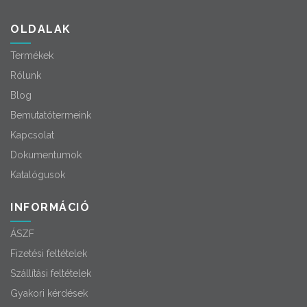
OLDALAK
Termékek
Rólunk
Blog
Bemutatótermeink
Kapcsolat
Dokumentumok
Katalógusok
INFORMÁCIÓ
ÁSZF
Fizetési feltételek
Szállítási feltételek
Gyakori kérdések