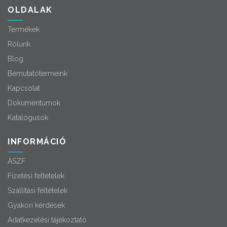
OLDALAK
Termékek
Rólunk
Blog
Bemutatótermeink
Kapcsolat
Dokumentumok
Katalógusok
INFORMÁCIÓ
ÁSZF
Fizetési feltételek
Szállítási feltételek
Gyakori kérdések
Adatkezelési tájékoztató