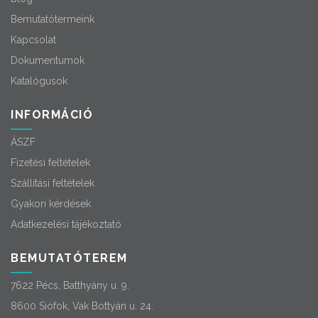
Bemutatótermeink
Kapcsolat
Dokumentumok
Katalógusok
INFORMÁCIÓ
ÁSZF
Fizetési feltételek
Szállítási feltételek
Gyakori kérdések
Adatkezelési tájékoztató
BEMUTATÓTEREM
7622 Pécs, Batthyány u. 9.
8600 Siófok, Vak Bottyán u. 24.