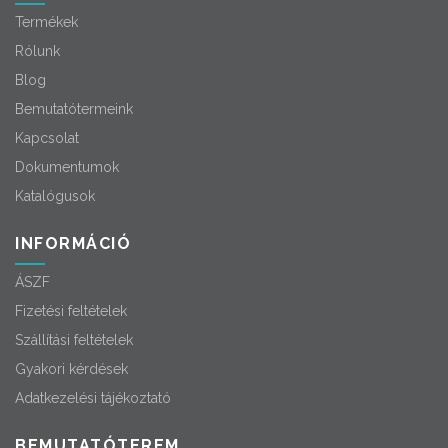
Termékek
Rólunk
Blog
Bemutatótermeink
Kapcsolat
Dokumentumok
Katalógusok
INFORMÁCIÓ
ÁSZF
Fizetési feltételek
Szállítási feltételek
Gyakori kérdések
Adatkezelési tájékoztató
BEMUTATÓTEREM