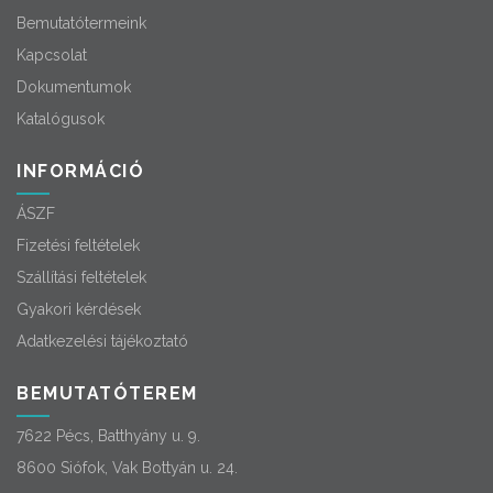
Bemutatótermeink
Kapcsolat
Dokumentumok
Katalógusok
INFORMÁCIÓ
ÁSZF
Fizetési feltételek
Szállítási feltételek
Gyakori kérdések
Adatkezelési tájékoztató
BEMUTATÓTEREM
7622 Pécs, Batthyány u. 9.
8600 Siófok, Vak Bottyán u. 24.