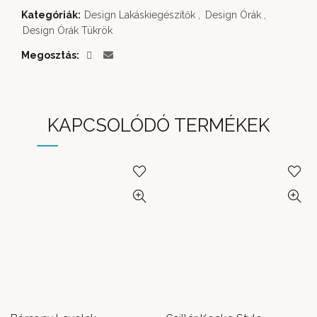
Kategóriák:
Design Lakáskiegészítők
,
Design Órák
,
Design Órák Tükrök
Megosztás
KAPCSOLÓDÓ TERMÉKEK