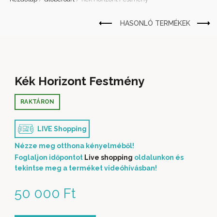
Kék Horizont Festmény
RAKTÁRON
LIVE Shopping
Nézze meg otthona kényelméből!
Foglaljon időpontot
Live shopping
oldalunkon és
tekintse meg a terméket videóhívásban!
50 000
Ft