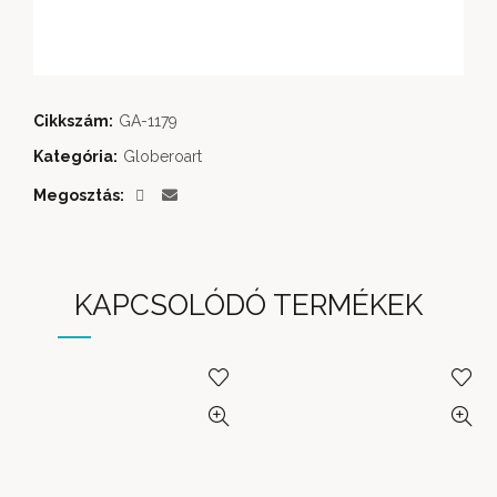
Cikkszám:
GA-1179
Kategória:
Globeroart
Megosztás
KAPCSOLÓDÓ TERMÉKEK